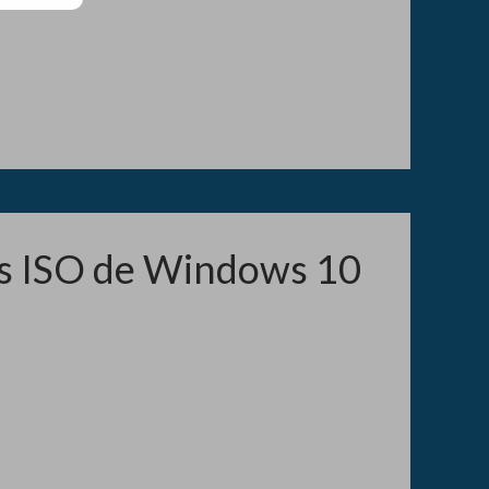
es ISO de Windows 10