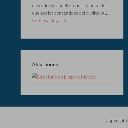
desde luego aquellos que se podría decir
que son los consentidos del publico. A ...
Continuar leyendo...
Afiliaciones
Copyright 