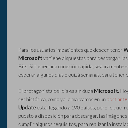
Para los usuarios impacientes que deseen tener
W
Microsoft
ya tiene dispuestas para descargar, l
Bits. Si tienen una conexión rápida, seguramente e
esperar algunos días o quizá semanas, para tener 
El protagonista del día es sin duda
Microsoft.
Hoy
ser histórica, como ya lo marcamos en un
post ante
Update
está llegando a 190 países, pero lo que m
puesto a disposición para descargar, las imágenes
cumplir algunos requisitos, para realizar la instal