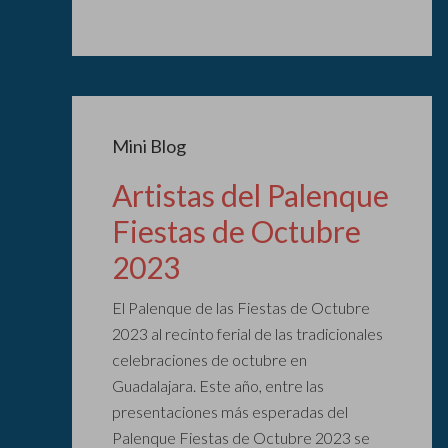
Mini Blog
Artistas del Palenque
Fiestas de Octubre
2023
El Palenque de las Fiestas de Octubre
2023 al recinto ferial de las tradicionales
celebraciones de octubre en
Guadalajara. Este año, entre las
presentaciones más esperadas del
Palenque Fiestas de Octubre 2023 se