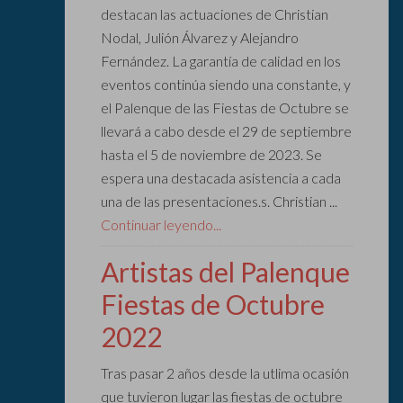
destacan las actuaciones de Christian
Nodal, Julión Álvarez y Alejandro
Fernández. La garantía de calidad en los
eventos continúa siendo una constante, y
el Palenque de las Fiestas de Octubre se
llevará a cabo desde el 29 de septiembre
hasta el 5 de noviembre de 2023. Se
espera una destacada asistencia a cada
una de las presentaciones.s. Christian ...
Continuar leyendo...
Artistas del Palenque
Fiestas de Octubre
2022
Tras pasar 2 años desde la utlima ocasión
que tuvieron lugar las fiestas de octubre