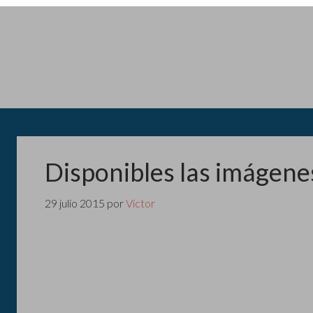
Disponibles las imágen
29 julio 2015
por
Victor