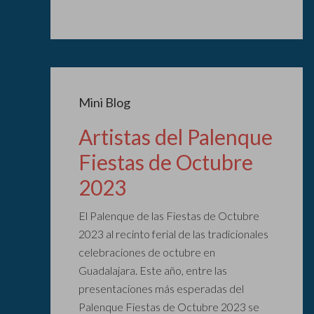
Mini Blog
Artistas del Palenque
Fiestas de Octubre
2023
El Palenque de las Fiestas de Octubre
2023 al recinto ferial de las tradicionales
celebraciones de octubre en
Guadalajara. Este año, entre las
presentaciones más esperadas del
Palenque Fiestas de Octubre 2023 se