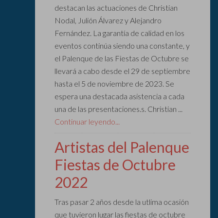
destacan las actuaciones de Christian
Nodal, Julión Álvarez y Alejandro
Fernández. La garantía de calidad en los
eventos continúa siendo una constante, y
el Palenque de las Fiestas de Octubre se
llevará a cabo desde el 29 de septiembre
hasta el 5 de noviembre de 2023. Se
espera una destacada asistencia a cada
una de las presentaciones.s. Christian ...
Continuar leyendo...
Artistas del Palenque
Fiestas de Octubre
2022
Tras pasar 2 años desde la utlima ocasión
que tuvieron lugar las fiestas de octubre