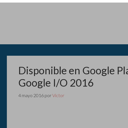
Disponible en Google Pla
Google I/O 2016
4 mayo 2016
por
Victor