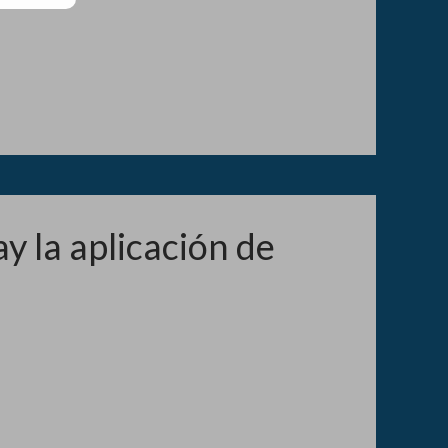
y la aplicación de