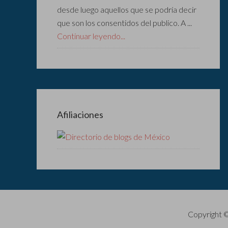
desde luego aquellos que se podría decir
que son los consentidos del publico. A ...
Continuar leyendo...
Afiliaciones
Copyright 