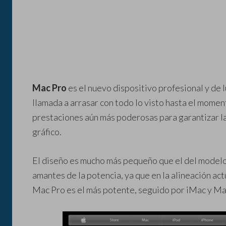
Mac Pro
es el nuevo dispositivo profesional y de 
llamada a arrasar con todo lo visto hasta el momen
prestaciones aún más poderosas para garantizar la
gráfico.
El diseño es mucho más pequeño que el del modelo 
amantes de la potencia, ya que en la alineación a
Mac Pro es el más potente, seguido por iMac y Ma