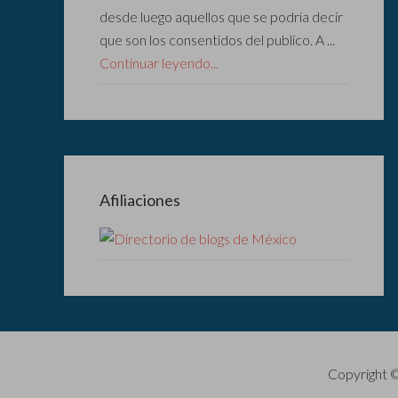
desde luego aquellos que se podría decir
que son los consentidos del publico. A ...
Continuar leyendo...
Afiliaciones
Copyright 