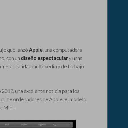
lujo que lanzó
Apple
, una computadora
to, con un
diseño espectacular
y unas
 mejor calidad multimedia y de trabajo
2012, una excelente noticia para los
ctual de ordenadores de Apple, el modelo
c Mini.