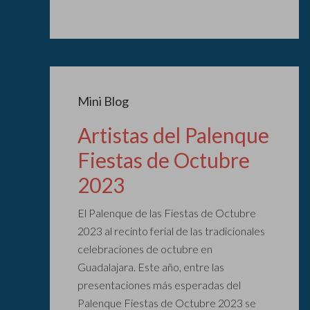
Mini Blog
Artistas del Palenque
Fiestas de Octubre
2023
El Palenque de las Fiestas de Octubre
2023 al recinto ferial de las tradicionales
celebraciones de octubre en
Guadalajara. Este año, entre las
presentaciones más esperadas del
Palenque Fiestas de Octubre 2023 se