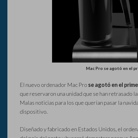
Mac Pro se agotó en el pr
El nuevo ordenador Mac Pro
se agotó en el prime
que reservaron una unidad que se han retrasado l
Malas noticias para los que querían pasar la navi
dispositivo.
Diseñado y fabricado en Estados Unidos, el ordena