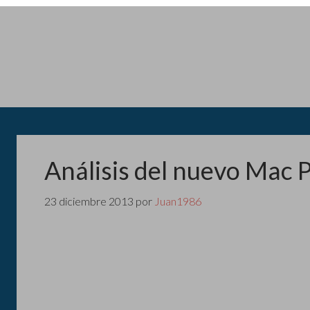
Análisis del nuevo Mac 
23 diciembre 2013
por
Juan1986