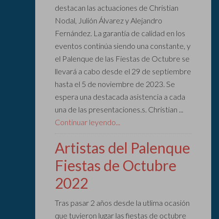
destacan las actuaciones de Christian
Nodal, Julión Álvarez y Alejandro
Fernández. La garantía de calidad en los
eventos continúa siendo una constante, y
el Palenque de las Fiestas de Octubre se
llevará a cabo desde el 29 de septiembre
hasta el 5 de noviembre de 2023. Se
espera una destacada asistencia a cada
una de las presentaciones.s. Christian ...
Continuar leyendo...
Artistas del Palenque
Fiestas de Octubre
2022
Tras pasar 2 años desde la utlima ocasión
que tuvieron lugar las fiestas de octubre