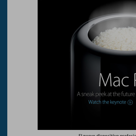
El nuevo dispositivo profesio