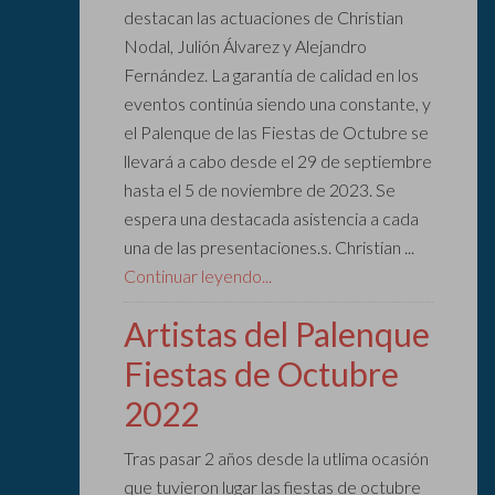
destacan las actuaciones de Christian
Nodal, Julión Álvarez y Alejandro
Fernández. La garantía de calidad en los
eventos continúa siendo una constante, y
el Palenque de las Fiestas de Octubre se
llevará a cabo desde el 29 de septiembre
hasta el 5 de noviembre de 2023. Se
espera una destacada asistencia a cada
una de las presentaciones.s. Christian ...
Continuar leyendo...
Artistas del Palenque
Fiestas de Octubre
2022
Tras pasar 2 años desde la utlima ocasión
que tuvieron lugar las fiestas de octubre