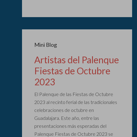
Mini Blog
Artistas del Palenque
Fiestas de Octubre
2023
El Palenque de las Fiestas de Octubre
2023 al recinto ferial de las tradicionales
celebraciones de octubre en
Guadalajara. Este año, entre las
presentaciones más esperadas del
Palenque Fiestas de Octubre 2023 se