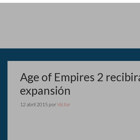
Age of Empires 2 recibi
expansión
12 abril 2015
por
Victor